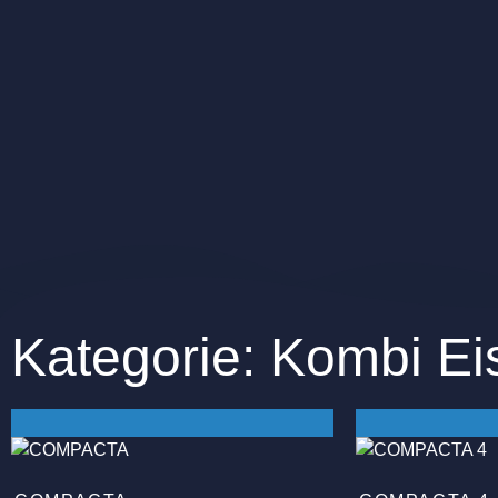
Kategorie: Kombi Ei