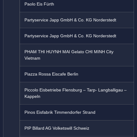
Paolo Eis Fürth
Partyservice Japp GmbH & Co. KG Norderstedt
Partyservice Japp GmbH & Co. KG Norderstedt
PHAM THI HUYNH MAI Gelato CHI MINH City
Vietnam
Piazza Rossa Eiscafe Berlin
Piccolo Eisbetriebe Flensburg – Tarp- Langballigau –
Kappeln
Pinos Eisfabrik Timmendorfer Strand
PIP Billard AG Volketswill Schweiz