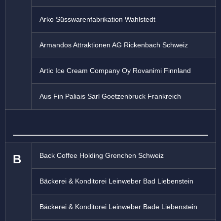
Arko Süsswarenfabrikation Wahlstedt
Armandos Attraktionen AG Rickenbach Schweiz
Artic Ice Cream Company Oy Rovanimi Finnland
Aus Fin Paliais Sarl Goetzenbruck Frankreich
Back Coffee Holding Grenchen Schweiz
B
Bäckerei & Konditorei Leinweber Bad Liebenstein
Bäckerei & Konditorei Leinweber Bade Liebenstein