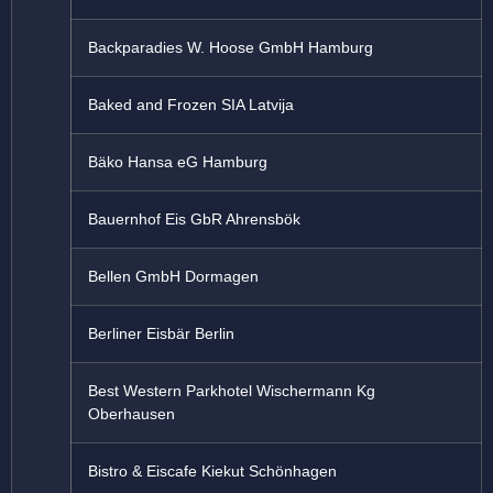
Backparadies W. Hoose GmbH Hamburg
Baked and Frozen SIA Latvija
Bäko Hansa eG Hamburg
Bauernhof Eis GbR Ahrensbök
Bellen GmbH Dormagen
Berliner Eisbär Berlin
Best Western Parkhotel Wischermann Kg
Oberhausen
Bistro & Eiscafe Kiekut Schönhagen