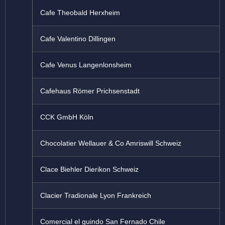
Cafe Theobald Herxheim
Cafe Valentino Dillingen
Cafe Venus Langenlonsheim
Cafehaus Römer Prichsenstadt
CCK GmbH Köln
Chocolatier Wellauer & Co Amriswill Schweiz
Clace Biehler Dierikon Schweiz
Clacier Tradionale Lyon Frankreich
Comercial el guindo San Fernado Chile