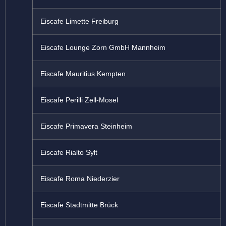
Eiscafe Limette Freiburg
Eiscafe Lounge Zorn GmbH Mannheim
Eiscafe Mauritius Kempten
Eiscafe Perilli Zell-Mosel
Eiscafe Primavera Steinheim
Eiscafe Rialto Sylt
Eiscafe Roma Niederzier
Eiscafe Stadtmitte Brück