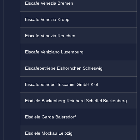
Eiscafe Venezia Bremen
Eiscafe Venezia Kropp
Eiscafe Venezia Renchen
Eiscafe Veniziano Luxemburg
Eiscafebetriebe Eishörnchen Schleswig
Eiscafebetriebe Toscanini GmbH Kiel
Eisdiele Backenberg Reinhard Scheffel Backenberg
Eisdiele Garda Baiersdorf
Eisdiele Mockau Leipzig