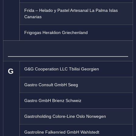
Frida – Helado y Pastel Artesanal La Palma Islas
Canarias
Frigogas Heraklion Griechenland
G&G Cooperation LLC Tbilisi Georgien
G
Gastro Consult GmbH Seeg
Gastro GmbH Brienz Schweiz
Gastroholding Colore-Line Oslo Norwegen
Gastroline Falkenried GmbH Wahlstedt