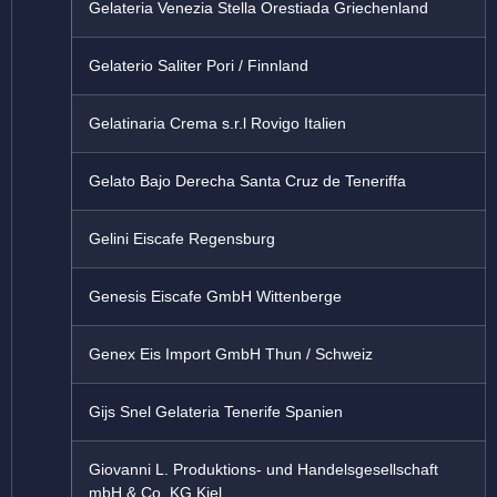
Gelateria Venezia Stella Orestiada Griechenland
Gelaterio Saliter Pori / Finnland
Gelatinaria Crema s.r.l Rovigo Italien
Gelato Bajo Derecha Santa Cruz de Teneriffa
Gelini Eiscafe Regensburg
Genesis Eiscafe GmbH Wittenberge
Genex Eis Import GmbH Thun / Schweiz
Gijs Snel Gelateria Tenerife Spanien
Giovanni L. Produktions- und Handelsgesellschaft
mbH & Co. KG Kiel