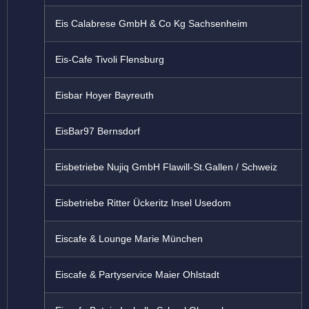
Eis Calabrese GmbH & Co Kg Sachsenheim
Eis-Cafe Tivoli Flensburg
Eisbar Hoyer Bayreuth
EisBar97 Bernsdorf
Eisbetriebe Nujiq GmbH Flawill-St.Gallen / Schweiz
Eisbetriebe Ritter Ückeritz Insel Usedom
Eiscafe & Lounge Marie München
Eiscafe & Partyservice Maier Ohlstadt