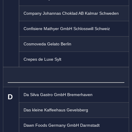
Company Johannas Choklad AB Kalmar Schweden
Confisiere Mathyer GmbH Schlosswill Schweiz
Cosmoveda Gelato Berlin
Crepes de Luxe Sylt
Da Silva Gastro GmbH Bremerhaven
D
Das kleine Kaffeehaus Gevelsberg
Dawn Foods Germany GmbH Darmstadt