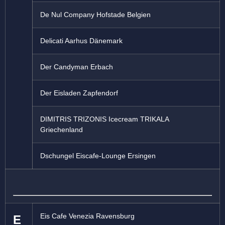
De Nul Company Hofstade Belgien
Delicati Aarhus Dänemark
Der Candyman Erbach
Der Eisladen Zapfendorf
DIMITRIS TRIZONIS Icecream TRIKALA
Griechenland
Dschungel Eiscafe-Lounge Ersingen
Eis Cafe Venezia Ravensburg
E