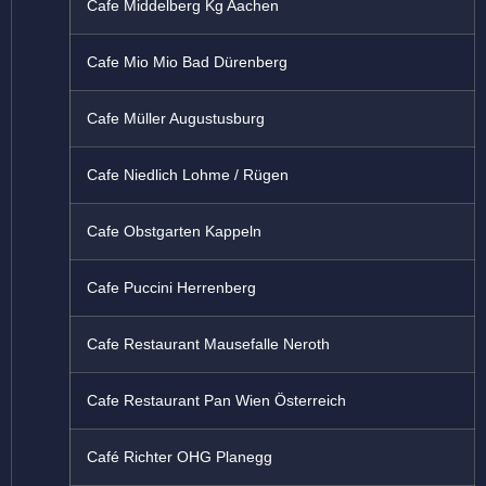
Cafe Middelberg Kg Aachen
Cafe Mio Mio Bad Dürenberg
Cafe Müller Augustusburg
Cafe Niedlich Lohme / Rügen
Cafe Obstgarten Kappeln
Cafe Puccini Herrenberg
Cafe Restaurant Mausefalle Neroth
Cafe Restaurant Pan Wien Österreich
Café Richter OHG Planegg