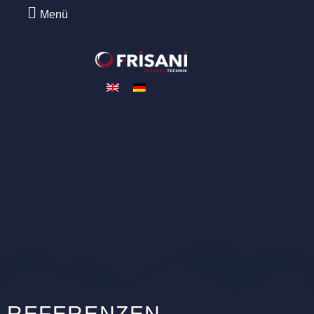
Menü
REFERENZEN