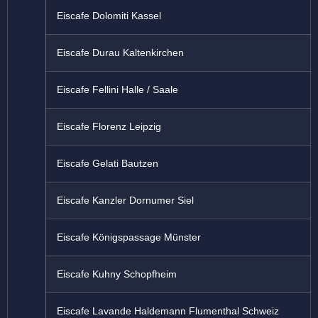
Eiscafe Dolomiti Kassel
Eiscafe Durau Kaltenkirchen
Eiscafe Fellini Halle / Saale
Eiscafe Florenz Leipzig
Eiscafe Gelati Bautzen
Eiscafe Kanzler Dornumer Siel
Eiscafe Königspassage Münster
Eiscafe Kuhny Schopfheim
Eiscafe Lavande Haldemann Flumenthal Schweiz