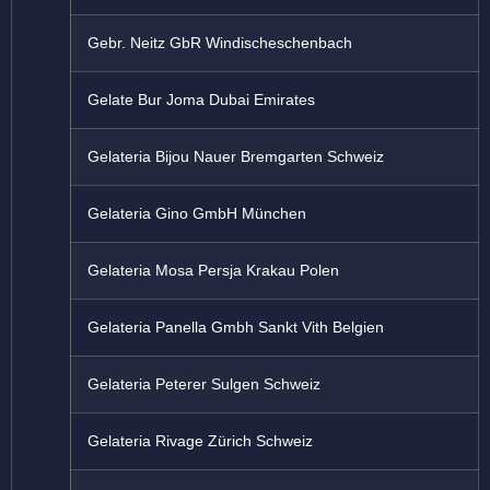
Gebr. Neitz GbR Windischeschenbach
Gelate Bur Joma Dubai Emirates
Gelateria Bijou Nauer Bremgarten Schweiz
Gelateria Gino GmbH München
Gelateria Mosa Persja Krakau Polen
Gelateria Panella Gmbh Sankt Vith Belgien
Gelateria Peterer Sulgen Schweiz
Gelateria Rivage Zürich Schweiz