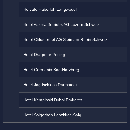
Hofcafe Haberloh Langwedel
Hotel Astoria Betriebs AG Luzern Schweiz
Hotel Chlosterhof AG Stein am Rhein Schweiz
Hotel Dragoner Peiting
Hotel Germania Bad-Harzburg
Hotel Jagdschloss Darmstadt
Hotel Kempinski Dubai Emirates
Hotel Saigerhöh Lenzkirch-Saig