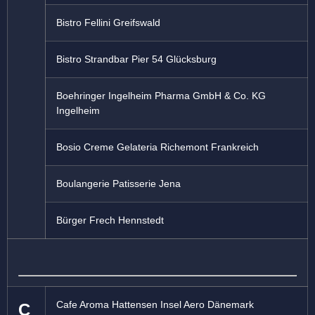
Bistro Fellini Greifswald
Bistro Strandbar Pier 54 Glücksburg
Boehringer Ingelheim Pharma GmbH & Co. KG
Ingelheim
Bosio Creme Gelateria Richemont Frankreich
Boulangerie Patisserie Jena
Bürger Frech Hennstedt
Cafe Aroma Hattensen Insel Aero Dänemark
C