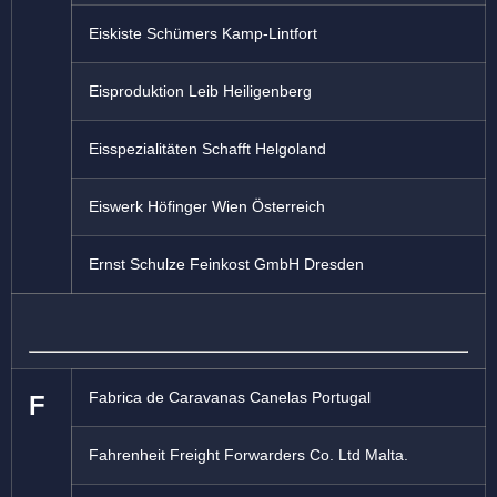
Eiskiste Schümers Kamp-Lintfort
Eisproduktion Leib Heiligenberg
Eisspezialitäten Schafft Helgoland
Eiswerk Höfinger Wien Österreich
Ernst Schulze Feinkost GmbH Dresden
Fabrica de Caravanas Canelas Portugal
F
Fahrenheit Freight Forwarders Co. Ltd Malta.