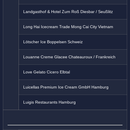
Landgasthof & Hotel Zum Roß Diesbar / Seußlitz
Long Hai Icecream Trade Mong Cai City Vietnam
Lötscher Ice Boppelsen Schweiz
Louanne Creme Glacee Chateauroux / Frankreich
Love Gelato Cicero Elbtal
Luicellas Premium Ice Cream GmbH Hamburg
Luigis Restaurants Hamburg