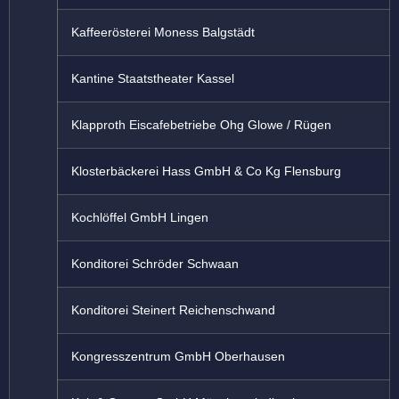
Kaffeerösterei Moness Balgstädt
Kantine Staatstheater Kassel
Klapproth Eiscafebetriebe Ohg Glowe / Rügen
Klosterbäckerei Hass GmbH & Co Kg Flensburg
Kochlöffel GmbH Lingen
Konditorei Schröder Schwaan
Konditorei Steinert Reichenschwand
Kongresszentrum GmbH Oberhausen