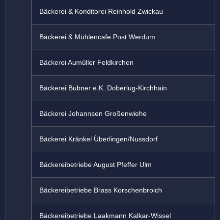
Bäckerei & Konditorei Reinhold Zwickau
Bäckerei & Mühlencafe Post Werdum
Bäckerei Aumüller Feldkirchen
Bäckerei Bubner e.K. Doberlug-Kirchhain
Bäckerei Johannsen Großenwiehe
Bäckerei Kränkel Überlingen/Nussdorf
Bäckereibetriebe August Pfeffer Ulm
Bäckereibetriebe Brass Korschenbroich
Bäckereibetriebe Laakmann Kalkar-Wissel