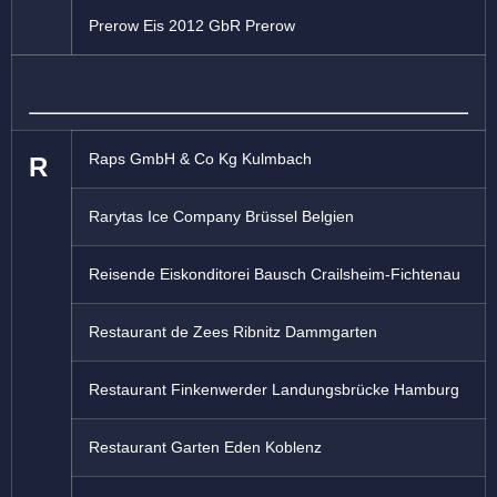
Prerow Eis 2012 GbR Prerow
Raps GmbH & Co Kg Kulmbach
R
Rarytas Ice Company Brüssel Belgien
Reisende Eiskonditorei Bausch Crailsheim-Fichtenau
Restaurant de Zees Ribnitz Dammgarten
Restaurant Finkenwerder Landungsbrücke Hamburg
Restaurant Garten Eden Koblenz