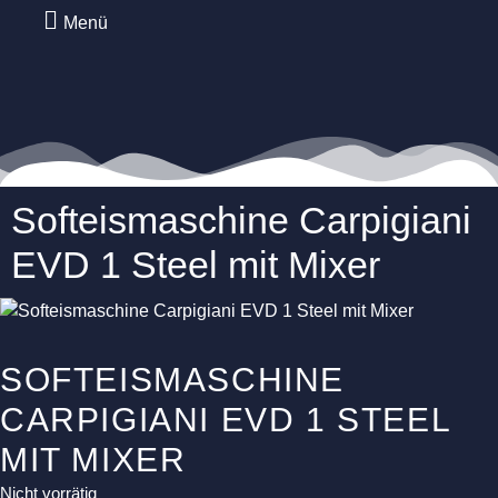
Menü
Softeismaschine Carpigiani
EVD 1 Steel mit Mixer
SOFTEISMASCHINE
CARPIGIANI EVD 1 STEEL
MIT MIXER
Nicht vorrätig