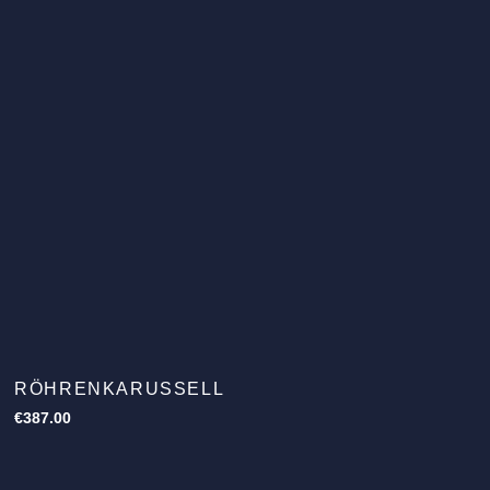
RÖHRENKARUSSELL
€
387.00