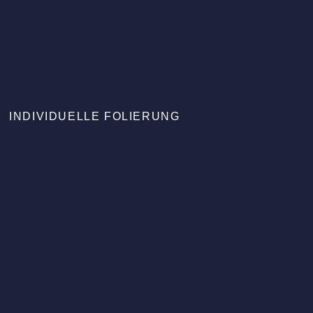
INDIVIDUELLE FOLIERUNG