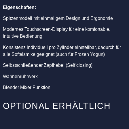
Eigenschaften:
Spitzenmodell mit einmaligem Design und Ergonomie
Modernes Touchscreen-Display für eine komfortable,
intuitive Bedienung
Konsistenz individuell pro Zylinder einstellbar, dadurch für
alle Softeismixe geeignet (auch für Frozen Yogurt)
Selbstschließender Zapfhebel (Self closing)
Wannenrührwerk
Blender Mixer Funktion
OPTIONAL ERHÄLTLICH