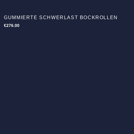
GUMMIERTE SCHWERLAST BOCKROLLEN
€
276.00