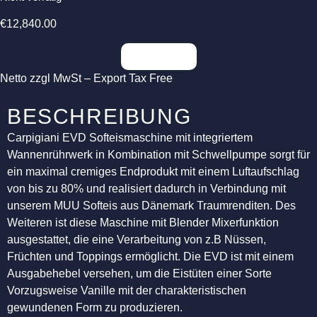
€
12,840.00
Anfragen
Netto zzgl MwSt – Export Tax Free
BESCHREIBUNG
Carpigiani EVD Softeismaschine mit integriertem
Wannenrührwerk in Kombination mit Schwellpumpe sorgt für
ein maximal cremiges Endprodukt mit einem Luftaufschlag
von bis zu 80% und realisiert dadurch in Verbindung mit
unserem MUU Softeis aus Dänemark Traumrenditen. Des
Weiteren ist diese Maschine mit Blender Mixerfunktion
ausgestattet, die eine Verarbeitung von z.B Nüssen,
Früchten und Toppings ermöglicht. Die EVD ist mit einem
Ausgabehebel versehen, um die Eistüten einer Sorte
Vorzugsweise Vanille mit der charakteristischen
gewundenen Form zu produzieren.