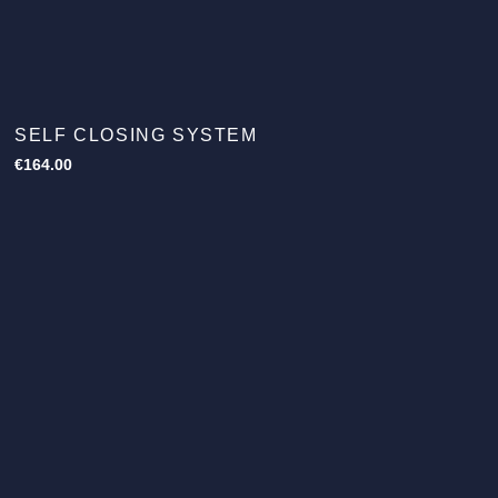
SELF CLOSING SYSTEM
€
164.00