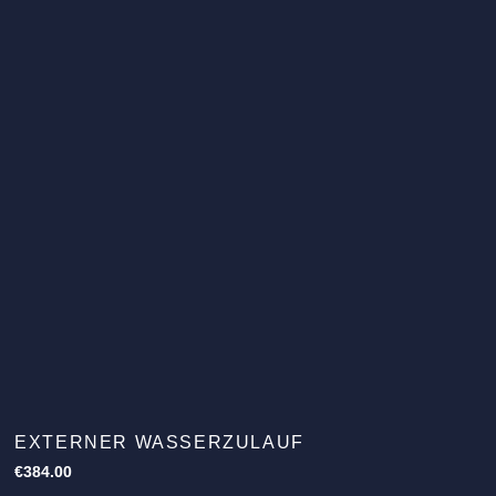
EXTERNER WASSERZULAUF
€
384.00