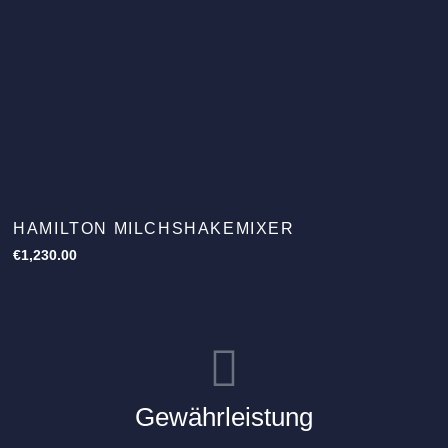
HAMILTON MILCHSHAKEMIXER
€
1,230.00
Gewährleistung