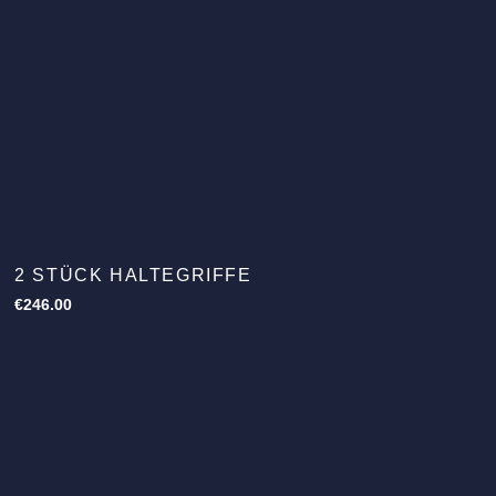
2 STÜCK HALTEGRIFFE
€
246.00