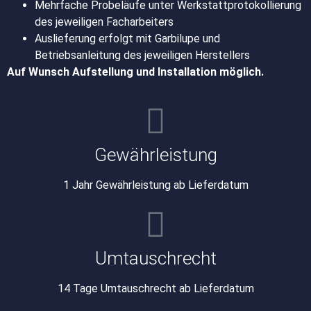
Mehrfache Probeläufe unter Werkstattprotokollierung
des jeweiligen Facharbeiters
Auslieferung erfolgt mit Garbilupe und
Betriebsanleitung des jeweiligen Herstellers
Auf Wunsch Aufstellung und Installation möglich.
Gewährleistung
1 Jahr Gewährleistung ab Lieferdatum
Umtauschrecht
14 Tage Umtauschrecht ab Lieferdatum