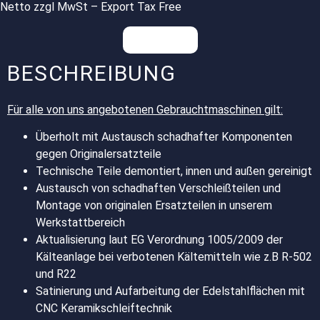
Netto zzgl MwSt – Export Tax Free
Anfragen
BESCHREIBUNG
Für alle von uns angebotenen Gebrauchtmaschinen gilt:
Überholt mit Austausch schadhafter Komponenten
gegen Originalersatzteile
Technische Teile demontiert, innen und außen gereinigt
Austausch von schadhaften Verschleißteilen und
Montage von originalen Ersatzteilen in unserem
Werkstattbereich
Aktualisierung laut EG Verordnung 1005/2009 der
Kälteanlage bei verbotenen Kältemitteln wie z.B R-502
und R22
Satinierung und Aufarbeitung der Edelstahlflächen mit
CNC Keramikschleiftechnik