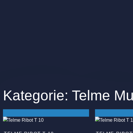
Kategorie: Telme Mu