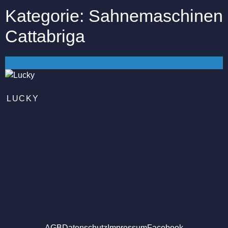
Kategorie: Sahnemaschinen
Cattabriga
LUCKY
AGB
Datenschutz
Impressum
Facebook