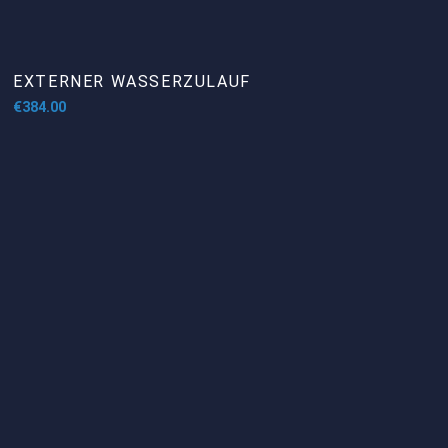
EXTERNER WASSERZULAUF
€
384.00