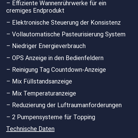
– Effiziente Wannenrührwerke für ein
cremiges Endprodukt
– Elektronische Steuerung der Konsistenz
– Vollautomatische Pasteurisierung System
– Niedriger Energieverbrauch
– OPS Anzeige in den Bedienfeldern
– Reinigung Tag Countdown-Anzeige
– Mix Füllstandsanzeige
– Mix Temperaturanzeige
– Reduzierung der Luftraumanforderungen
– 2 Pumpensysteme für Topping
Technische Daten