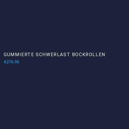
GUMMIERTE SCHWERLAST BOCKROLLEN
€
276.00