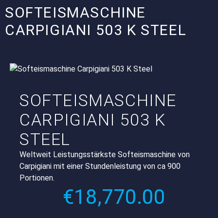
SOFTEISMASCHINE
CARPIGIANI 503 K STEEL
SOFTEISMASCHINE
CARPIGIANI 503 K
STEEL
Weltweit Leistungsstärkste Softeismaschine von
Carpigiani mit einer Stundenleistung von ca 900
Portionen.
€
18,770.00