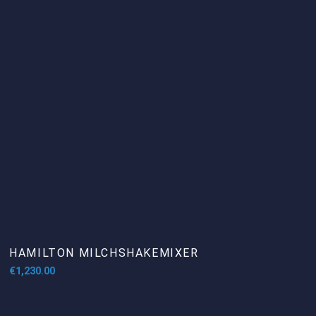
HAMILTON MILCHSHAKEMIXER
€
1,230.00