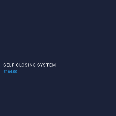
SELF CLOSING SYSTEM
€
164.00