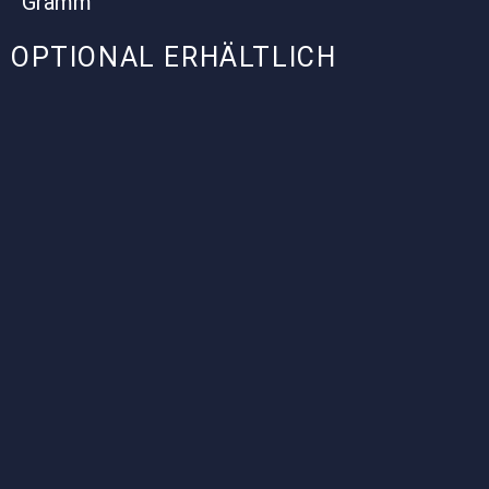
Gramm
OPTIONAL ERHÄLTLICH