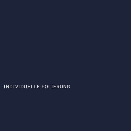
INDIVIDUELLE FOLIERUNG