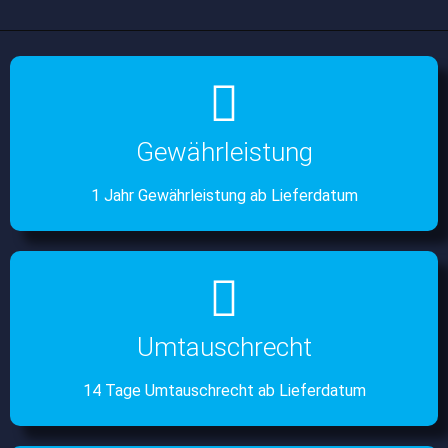
Gewährleistung
1 Jahr Gewährleistung ab Lieferdatum
Umtauschrecht
14 Tage Umtauschrecht ab Lieferdatum