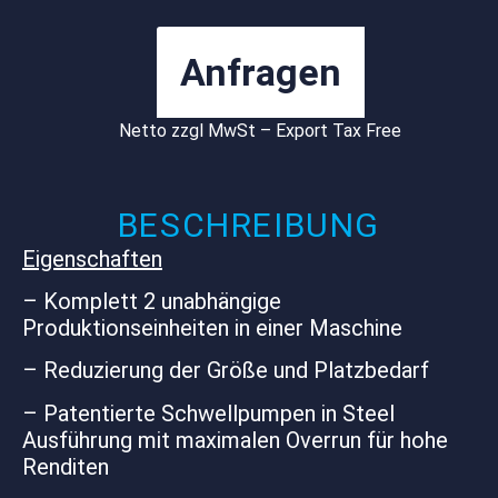
Anfragen
Netto zzgl MwSt – Export Tax Free
BESCHREIBUNG
Eigenschaften
– Komplett 2 unabhängige
Produktionseinheiten in einer Maschine
– Reduzierung der Größe und Platzbedarf
– Patentierte Schwellpumpen in Steel
Ausführung mit maximalen Overrun für hohe
Renditen