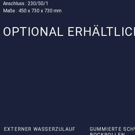
Anschluss : 230/50/1
Maße : 450 x 730 x 730 mm
OPTIONAL ERHÄLTLIC
EXTERNER WASSERZULAUF
GUMMIERTE SC
BOCKROLLEN