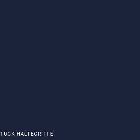
STÜCK HALTEGRIFFE