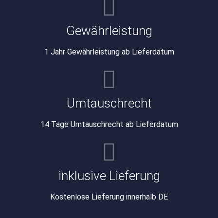
Gewährleistung
1 Jahr Gewährleistung ab Lieferdatum
Umtauschrecht
14 Tage Umtauschrecht ab Lieferdatum
inklusive Lieferung
Kostenlose Lieferung innerhalb DE