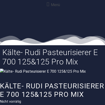
Menü
Kälte- Rudi Pasteurisierer E
700 125&125 Pro Mix
KÄLTE- RUDI PASTEURISIERER
E 700 125&125 PRO MIX
Nicht vorrätig