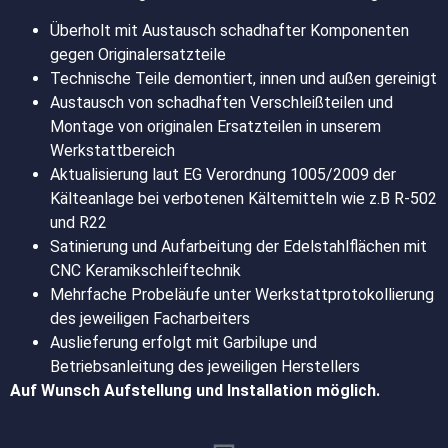
Überholt mit Austausch schadhafter Komponenten
gegen Originalersatzteile
Technische Teile demontiert, innen und außen gereinigt
Austausch von schadhaften Verschleißteilen und
Montage von originalen Ersatzteilen in unserem
Werkstattbereich
Aktualisierung laut EG Verordnung 1005/2009 der
Kälteanlage bei verbotenen Kältemitteln wie z.B R-502
und R22
Satinierung und Aufarbeitung der Edelstahlflächen mit
CNC Keramikschleiftechnik
Mehrfache Probeläufe unter Werkstattprotokollierung
des jeweiligen Facharbeiters
Auslieferung erfolgt mit Garbilupe und
Betriebsanleitung des jeweiligen Herstellers
Auf Wunsch Aufstellung und Installation möglich.