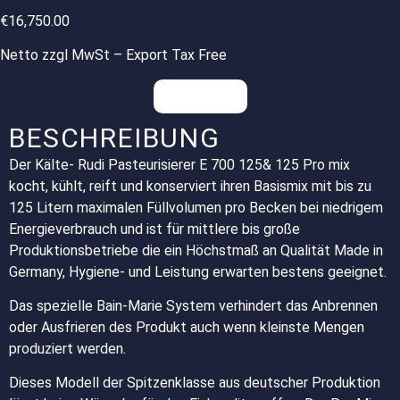
€
16,750.00
Netto zzgl MwSt – Export Tax Free
Anfragen
BESCHREIBUNG
Der Kälte- Rudi Pasteurisierer E 700 125& 125 Pro mix
kocht, kühlt, reift und konserviert ihren Basismix mit bis zu
125 Litern maximalen Füllvolumen pro Becken bei niedrigem
Energieverbrauch und ist für mittlere bis große
Produktionsbetriebe die ein Höchstmaß an Qualität Made in
Germany, Hygiene- und Leistung erwarten bestens geeignet.
Das spezielle Bain-Marie System verhindert das Anbrennen
oder Ausfrieren des Produkt auch wenn kleinste Mengen
produziert werden.
Dieses Modell der Spitzenklasse aus deutscher Produktion