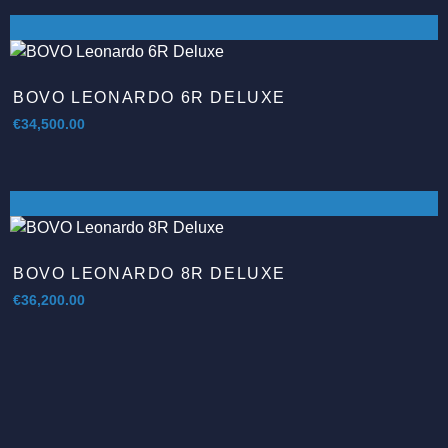
BOVO LEONARDO 6R DELUXE
€
34,500.00
BOVO LEONARDO 8R DELUXE
€
36,200.00