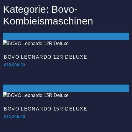
Kategorie: Bovo-
Kombieismaschinen
BOVO LEONARDO 12R DELUXE
€
38,900.00
BOVO LEONARDO 15R DELUXE
€
42,300.00