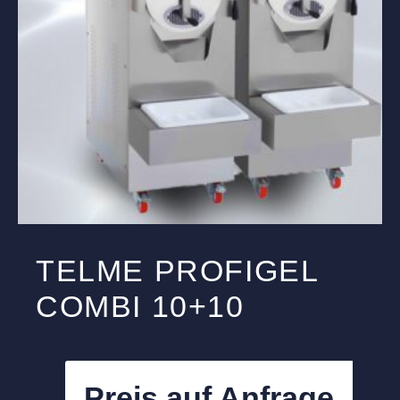
TELME PROFIGEL
COMBI 10+10
Preis auf Anfrage