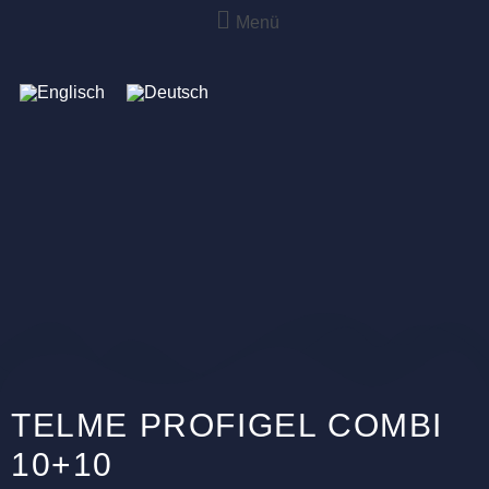
Menü
TELME PROFIGEL COMBI
10+10