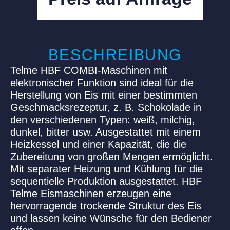
Netto zzgl MwSt – Export Tax Free
BESCHREIBUNG
Telme HBF COMBI-Maschinen mit
elektronischer Funktion sind ideal für die
Herstellung von Eis mit einer bestimmten
Geschmacksrezeptur, z. B. Schokolade in
den verschiedenen Typen: weiß, milchig,
dunkel, bitter usw. Ausgestattet mit einem
Heizkessel und einer Kapazität, die die
Zubereitung von großen Mengen ermöglicht.
Mit separater Heizung und Kühlung für die
sequentielle Produktion ausgestattet. HBF
Telme Eismaschinen erzeugen eine
hervorragende trockende Struktur des Eis
und lassen keine Wünsche für den Bediener