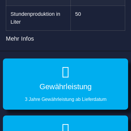
Stundenproduktion in
50
Liter
Mehr Infos
Gewährleistung
3 Jahre Gewährleistung ab Lieferdatum