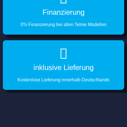
Finanzierung
0% Finanzierung bei allen Telme Modellen
inklusive Lieferung
Kostenlose Lieferung innerhalb Deutschlands