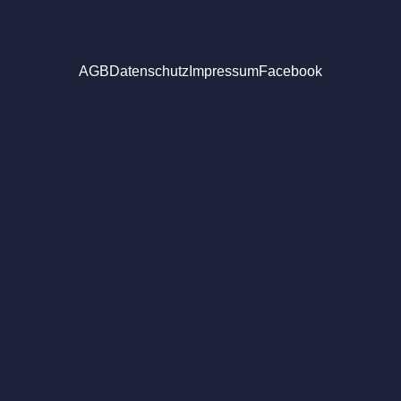
AGB
Datenschutz
Impressum
Facebook