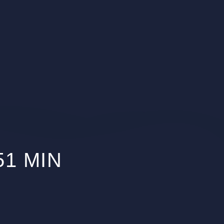
51 MIN