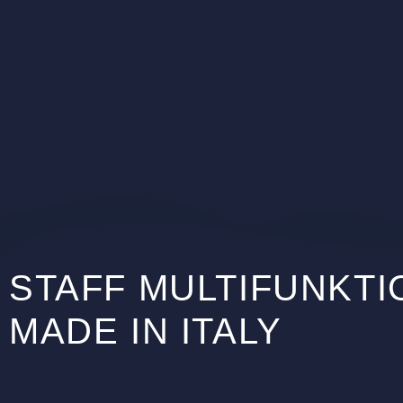
STAFF MULTIFUNKTI
MADE IN ITALY