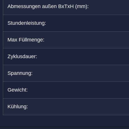
Abmessungen außen BxTxH (mm):
Stundenleistung:
Max Füllmenge:
Zyklusdauer:
Spannung:
Gewicht:
Kühlung: