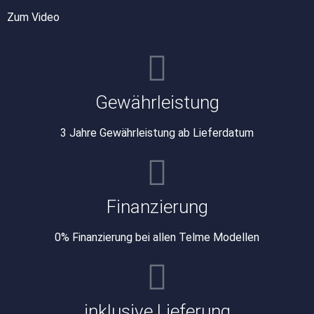
Zum Video
Gewährleistung
3 Jahre Gewährleistung ab Lieferdatum
Finanzierung
0% Finanzierung bei allen Telme Modellen
inklusive Lieferung