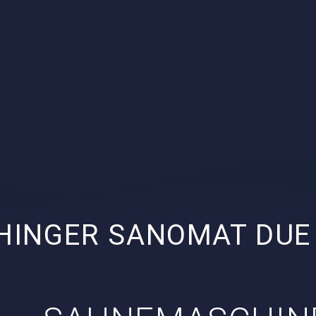
HINGER SANOMAT DUE