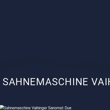
SAHNEMASCHINE VAI