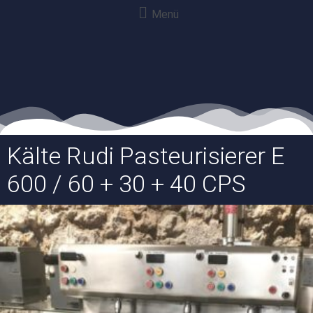
Menü
Kälte Rudi Pasteurisierer E
600 / 60 + 30 + 40 CPS