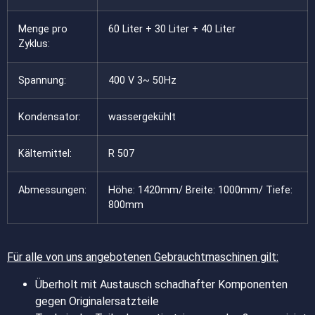
Menge pro
60 Liter + 30 Liter + 40 Liter
Zyklus:
Spannung:
400 V 3~ 50Hz
Kondensator:
wassergekühlt
Kältemittel:
R 507
Abmessungen:
Höhe: 1420mm/ Breite: 1000mm/ Tiefe:
800mm
Für alle von uns angebotenen Gebrauchtmaschinen gilt:
Überholt mit Austausch schadhafter Komponenten
gegen Originalersatzteile