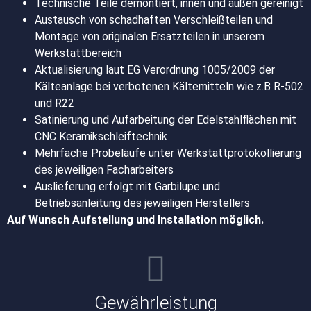
Technische Teile demontiert, innen und außen gereinigt
Austausch von schadhaften Verschleißteilen und
Montage von originalen Ersatzteilen in unserem
Werkstattbereich
Aktualisierung laut EG Verordnung 1005/2009 der
Kälteanlage bei verbotenen Kältemitteln wie z.B R-502
und R22
Satinierung und Aufarbeitung der Edelstahlflächen mit
CNC Keramikschleiftechnik
Mehrfache Probeläufe unter Werkstattprotokollierung
des jeweiligen Facharbeiters
Auslieferung erfolgt mit Garbilupe und
Betriebsanleitung des jeweiligen Herstellers
Auf Wunsch Aufstellung und Installation möglich.
Gewährleistung