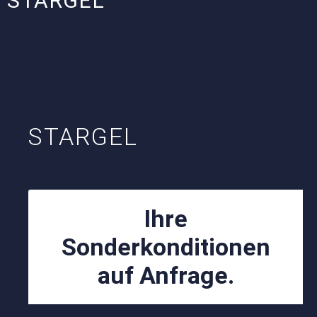
STARGEL
STARGEL
Ihre
Sonderkonditionen
auf Anfrage.