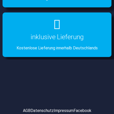
inklusive Lieferung
Kostenlose Lieferung innerhalb Deutschlands
AGB
Datenschutz
Impressum
Facebook