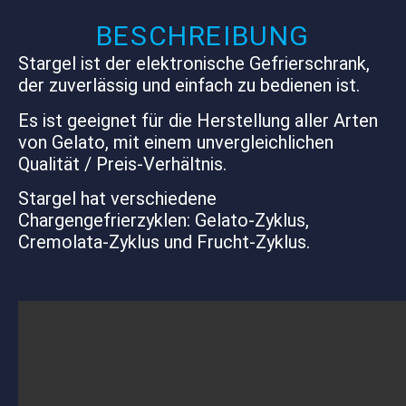
BESCHREIBUNG
Stargel ist der elektronische Gefrierschrank,
der zuverlässig und einfach zu bedienen ist.
Es ist geeignet für die Herstellung aller Arten
von Gelato, mit einem unvergleichlichen
Qualität / Preis-Verhältnis.
Stargel hat verschiedene
Chargengefrierzyklen: Gelato-Zyklus,
Cremolata-Zyklus und Frucht-Zyklus.