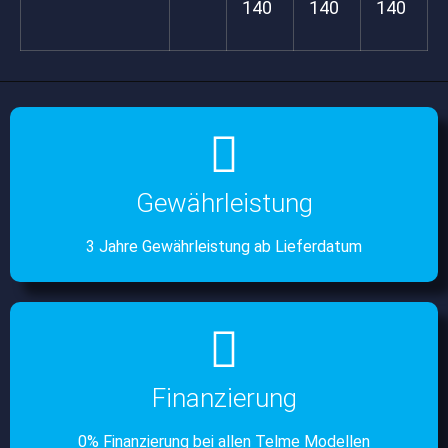
140
140
140
Gewährleistung
3 Jahre Gewährleistung ab Lieferdatum
Finanzierung
0% Finanzierung bei allen Telme Modellen