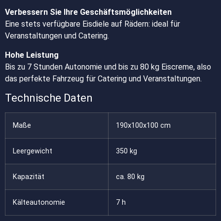
Verbessern Sie Ihre Geschäftsmöglichkeiten
Eine stets verfügbare Eisdiele auf Rädern: ideal für
Veranstaltungen und Catering.
Hohe Leistung
Bis zu 7 Stunden Autonomie und bis zu 80 kg Eiscreme, also
das perfekte Fahrzeug für Catering und Veranstaltungen.
Technische Daten
Maße
190x100x100 cm
Leergewicht
350 kg
Kapazität
ca. 80 kg
Kälteautonomie
7 h