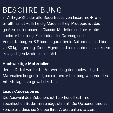
BESCHREIBUNG
in Vintage-Stil, der alle Bedürfnisse von Eiscreme-Profis
erfüllt. Es ist vollständig Made in Italy. Procopio ist das
größere unter unseren Classic-Modellen und bietet die
höchste Leistung. Es ist ideal für Catering und
Veranstaltungen. 8 Stunden garantierte Autonomie und bis
zu 80 kg Lagerung. Diese Eigenschaften machen es zu einem
einzigartigen Modell seiner Art.
Hochwertige Materialien
Jedes Detail wird unter Verwendung der hochwertigsten
Materialien hergestellt, um die beste Leistung während des
Arbeitstages zu gewährleisten.
Luxus-Accessoires
Die Auswahl des Zubehörs ist funktionell auf Ihre
spezifischen Bedürfnisse abgestimmt. Die Optionen sind so
konzipiert, dass sie Sie bei Ihrer Arbeit unterstützen.