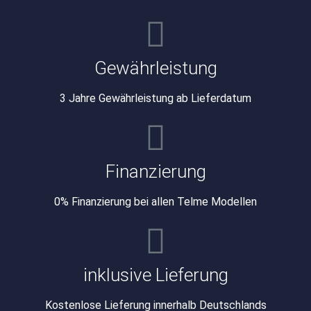
Gewährleistung
3 Jahre Gewährleistung ab Lieferdatum
Finanzierung
0% Finanzierung bei allen Telme Modellen
inklusive Lieferung
Kostenlose Lieferung innerhalb Deutschlands