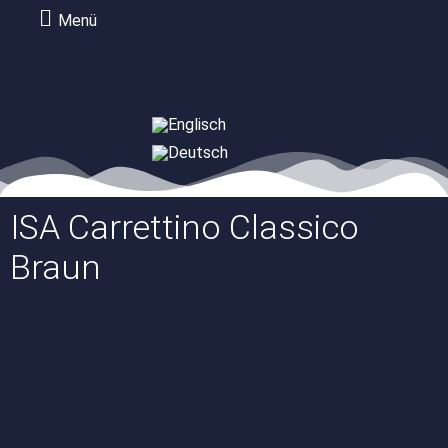
Menü
ISA Carrettino Classico
Braun