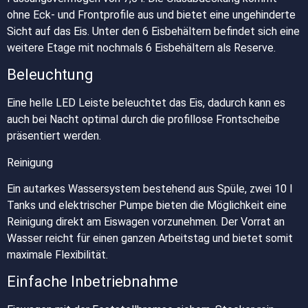
ohne Eck- und Frontprofile aus und bietet eine ungehinderte
Sicht auf das Eis. Unter den 6 Eisbehältern befindet sich eine
weitere Etage mit nochmals 6 Eisbehältern als Reserve.
Beleuchtung
Eine helle LED Leiste beleuchtet das Eis, dadurch kann es
auch bei Nacht optimal durch die profillose Frontscheibe
präsentiert werden.
Reinigung
Ein autarkes Wassersystem bestehend aus Spüle, zwei 10 l
Tanks und elektrischer Pumpe bieten die Möglichkeit eine
Reinigung direkt am Eiswagen vorzunehmen. Der Vorrat an
Wasser reicht für einen ganzen Arbeitstag und bietet somit
maximale Flexibilität.
Einfache Inbetriebnahme