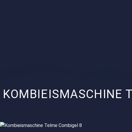
KOMBIEISMASCHINE 