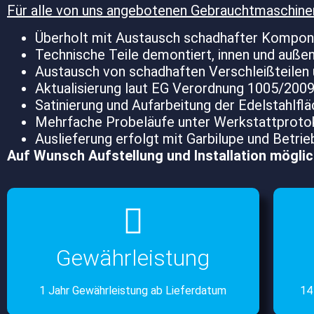
Für alle von uns angebotenen Gebrauchtmaschinen 
Überholt mit Austausch schadhafter Kompone
Technische Teile demontiert, innen und außen
Austausch von schadhaften Verschleißteilen 
Aktualisierung laut EG Verordnung 1005/2009
Satinierung und Aufarbeitung der Edelstahlf
Mehrfache Probeläufe unter Werkstattprotoko
Auslieferung erfolgt mit Garbilupe und Betrie
Auf Wunsch Aufstellung und Installation möglic
Gewährleistung
1 Jahr Gewährleistung ab Lieferdatum
14