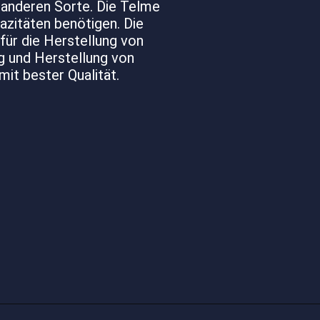
 anderen Sorte. Die Telme
azitäten benötigen. Die
 für die Herstellung von
ng und Herstellung von
it bester Qualität.