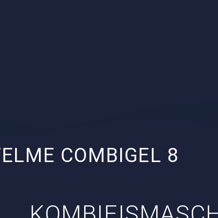
TELME COMBIGEL 8
KOMBIEISMASCH