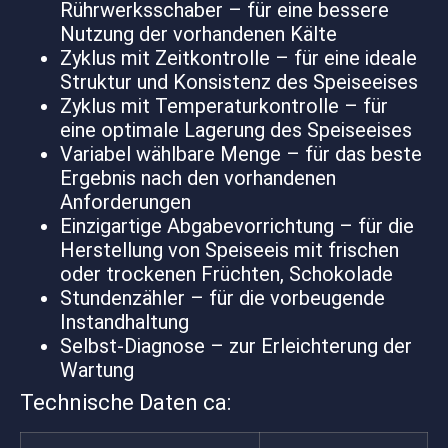
Rührwerksschaber – für eine bessere
Nutzung der vorhandenen Kälte
Zyklus mit Zeitkontrolle – für eine ideale
Struktur und Konsistenz des Speiseeises
Zyklus mit Temperaturkontrolle – für
eine optimale Lagerung des Speiseeises
Variabel wählbare Menge – für das beste
Ergebnis nach den vorhandenen
Anforderungen
Einzigartige Abgabevorrichtung – für die
Herstellung von Speiseeis mit frischen
oder trockenen Früchten, Schokolade
Stundenzähler – für die vorbeugende
Instandhaltung
Selbst-Diagnose – zur Erleichterung der
Wartung
Technische Daten ca: