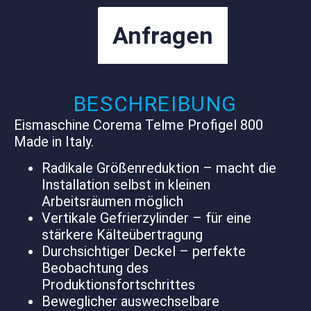
Anfragen
BESCHREIBUNG
Eismaschine Corema Telme Profigel 800
Made in Italy.
Radikale Größenreduktion – macht die
Installation selbst in kleinen
Arbeitsräumen möglich
Vertikale Gefrierzylinder – für eine
stärkere Kälteübertragung
Durchsichtiger Deckel – perfekte
Beobachtung des
Produktionsfortschrittes
Beweglicher auswechselbare