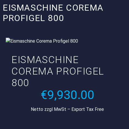
EISMASCHINE COREMA
PROFIGEL 800
EISMASCHINE
COREMA PROFIGEL
800
€
9,930.00
Netto zzgl MwSt – Export Tax Free