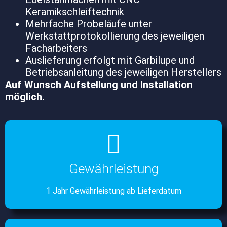
Keramikschleiftechnik
Mehrfache Probeläufe unter
Werkstattprotokollierung des jeweiligen
Facharbeiters
Auslieferung erfolgt mit Garbilupe und
Betriebsanleitung des jeweiligen Herstellers
Auf Wunsch Aufstellung und Installation
möglich.
Gewährleistung
1 Jahr Gewährleistung ab Lieferdatum