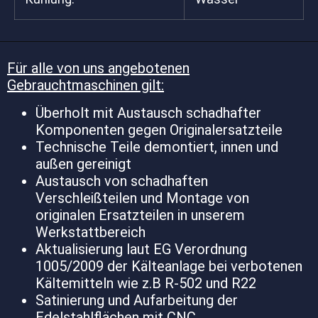
Für alle von uns angebotenen
Gebrauchtmaschinen gilt:
Überholt mit Austausch schadhafter
Komponenten gegen Originalersatzteile
Technische Teile demontiert, innen und
außen gereinigt
Austausch von schadhaften
Verschleißteilen und Montage von
originalen Ersatzteilen in unserem
Werkstattbereich
Aktualisierung laut EG Verordnung
1005/2009 der Kälteanlage bei verbotenen
Kältemitteln wie z.B R-502 und R22
Satinierung und Aufarbeitung der
Edelstahlflächen mit CNC